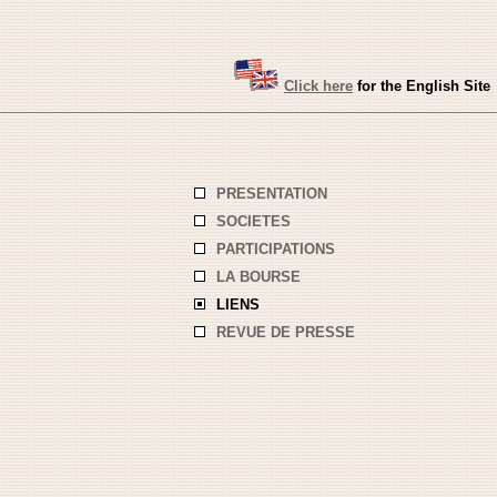
Click here
for the English Site
PRESENTATION
SOCIETES
PARTICIPATIONS
LA BOURSE
LIENS
REVUE DE PRESSE