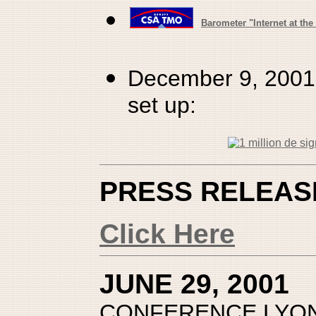
Barometer "Internet at the
December 9, 2001: 
set up:
PRESS RELEAS
Click Here
JUNE 29, 2001
CONFERENCE LYO