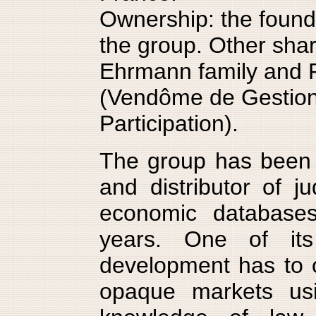
Ownership: the foun
the group. Other shar
Ehrmann family and P
(Vendôme de Gestion
Participation).
The group has been 
and distributor of ju
economic databases
years. One of its
development has to 
opaque markets usi