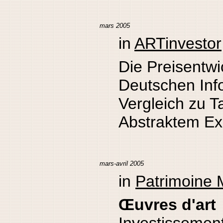
mars 2005
in
ARTinvestor
Die Preisentwi
Deutschen Inf
Vergleich zu 
Abstraktem Ex
mars-avril 2005
in
Patrimoine 
Œuvres d'art