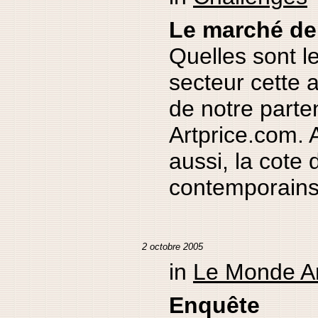
Le marché de 
Quelles sont l
secteur cette 
de notre parte
Artprice.com. 
aussi, la cote 
contemporains 
2 octobre 2005
in
Le Monde A
Enquête