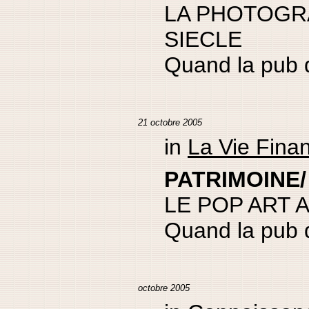
LA PHOTOGRA
SIECLE
Quand la pub 
21 octobre 2005
in
La Vie Fina
PATRIMOINE/ 
LE POP ART 
Quand la pub 
octobre 2005