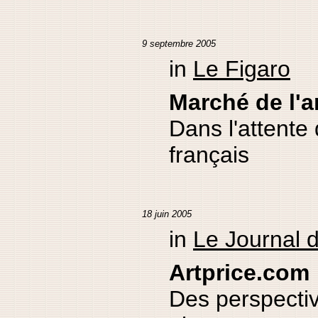
9 septembre 2005
in
Le Figaro
Marché de l'a
Dans l'attente
français
18 juin 2005
in
Le Journal 
Artprice.com
Des perspectiv