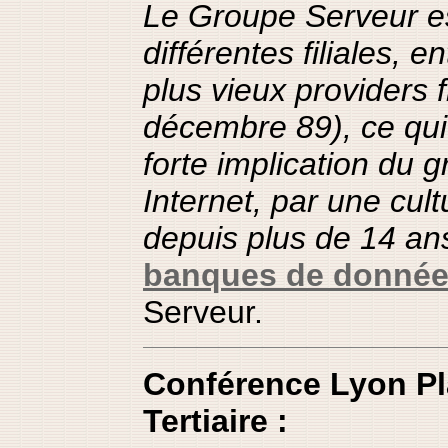
Le Groupe Serveur es
différentes filiales, e
plus vieux providers 
décembre 89), ce qui 
forte implication du 
Internet, par une cul
depuis plus de 14 an
banques de donné
Serveur.
Conférence Lyon Pl
Tertiaire :